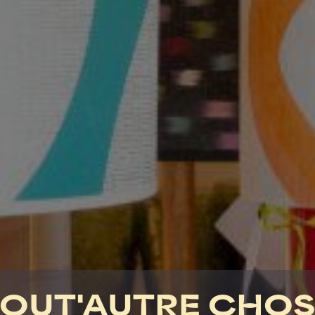
TOUT'AUTRE CHOS