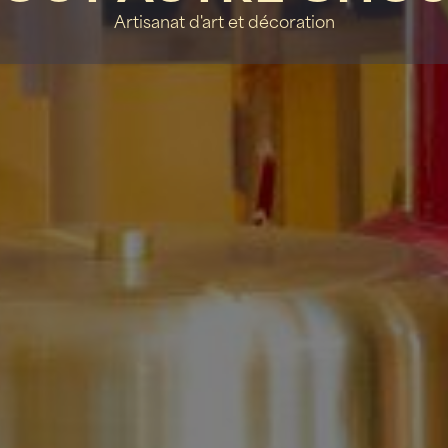
Artisanat d'art et décoration