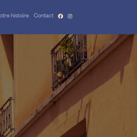
otre histoire
Contact