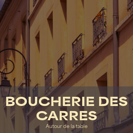
BOUCHERIE DES
CARRES
Autour de la table