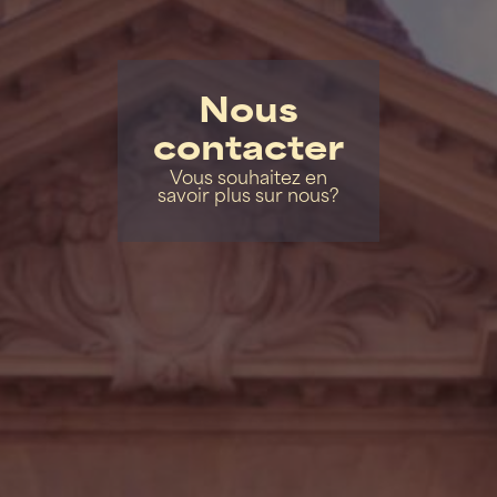
Nous
contacter
Vous souhaitez en
savoir plus sur nous?